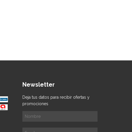
Newsletter
Deja tus datos para recibir ofertas y
promociones