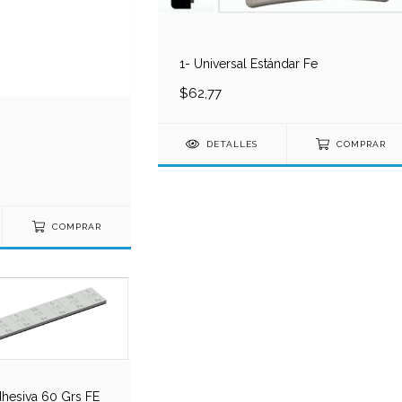
1- Universal Estándar Fe
$62,77
DETALLES
COMPRAR
COMPRAR
dhesiva 60 Grs FE