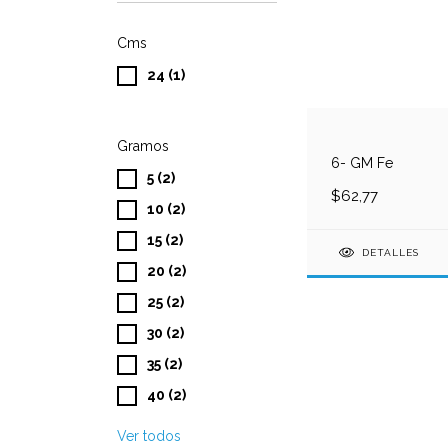
Cms
24 (1)
Gramos
6- GM Fe
5 (2)
$62,77
10 (2)
15 (2)
DETALLES
20 (2)
25 (2)
30 (2)
35 (2)
40 (2)
Ver todos