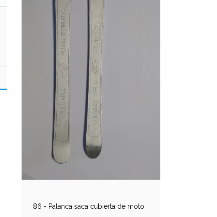
86 - Palanca saca cubierta de moto