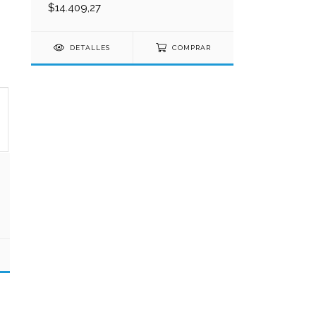
$14.409,27
DETALLES
COMPRAR