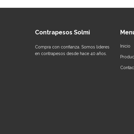
Contrapesos Solmi
Men
Inicio
Compra con confianza. Somos lideres
en contrapesos desde hace 40 años.
Produc
Contac