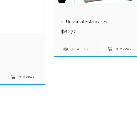
1- Universal Estándar Fe
$62,77
DETALLES
COMPRAR
COMPRAR