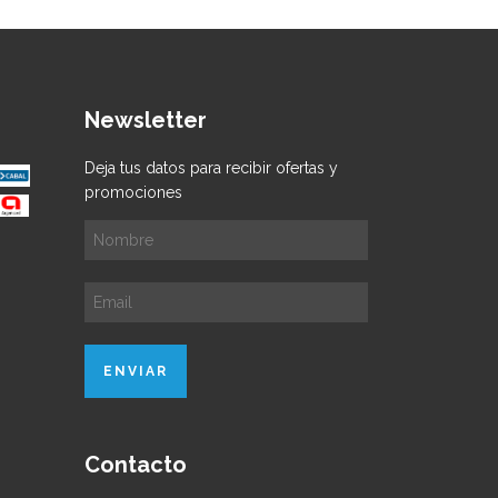
Newsletter
Deja tus datos para recibir ofertas y
promociones
Contacto