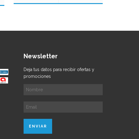
Newsletter
Deja tus datos para recibir ofertas y
promociones