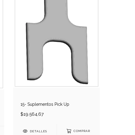
15- Suplementos Pick Up
$19.564,67
DETALLES
COMPRAR