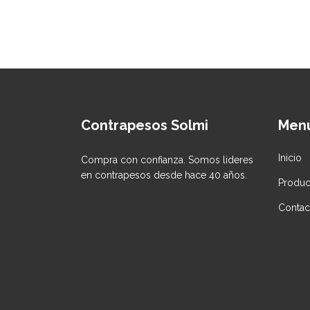
Contrapesos Solmi
Men
Inicio
Compra con confianza. Somos lideres
en contrapesos desde hace 40 años.
Produc
Contac