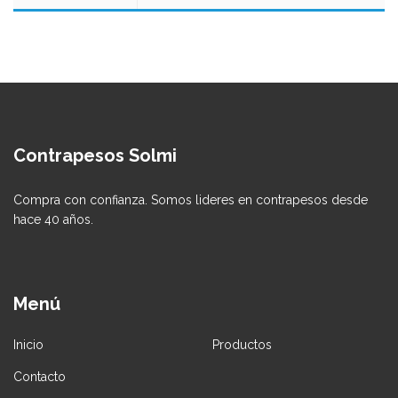
Contrapesos Solmi
Compra con confianza. Somos lideres en contrapesos desde
hace 40 años.
Menú
Inicio
Productos
Contacto