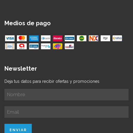
Medios de pago
Newsletter
Deja tus datos para recibir ofertas y promociones