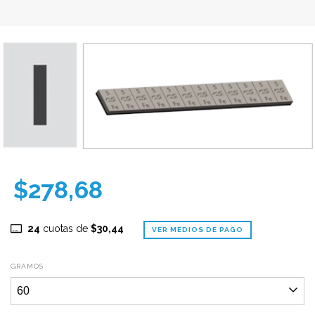
$278,68
24
cuotas de
$30,44
VER MEDIOS DE PAGO
GRAMOS