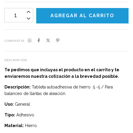
COMPARTIR
DESCRIPCIÓN
Te pedimos que incluyas el producto en el carrito y te
enviaremos nuestra cotización a la brevedad posible.
Descripción:
Tableta autoadhesiva de hierro 5 -5 / Para
balanceo de llantas de aleación.
Uso:
General.
Tipo:
Adhesivo.
Material:
Hierro.