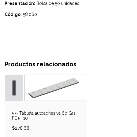
Presentación:
Bolsa de 50 unidades.
Código:
58.060
Productos relacionados
57- Tableta autoadhesiva 60 Grs
FE 5 -10
$278,68