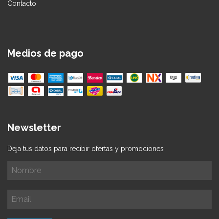
Contacto
Medios de pago
Newsletter
Deja tus datos para recibir ofertas y promociones