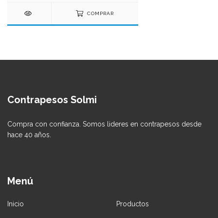
COMPRAR
Contrapesos Solmi
Compra con confianza. Somos lideres en contrapesos desde
hace 40 años.
Menú
Inicio
Productos